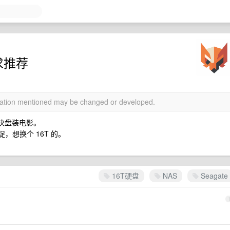
求推荐
rmation mentioned may be changed or developed.
一块盘装电影。
促，想换个 16T 的。
16T硬盘
NAS
Seagate