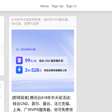
Home
Sign Up
Sign In
618年中大促即将结束：国内外VPS服务器，
99元起，续费代金券
[即将结束] 腾讯云618年中大促活动：
1
硅谷CN2、首尔、曼谷、法兰克福、
上海、广州VPS服务器，另可免费领