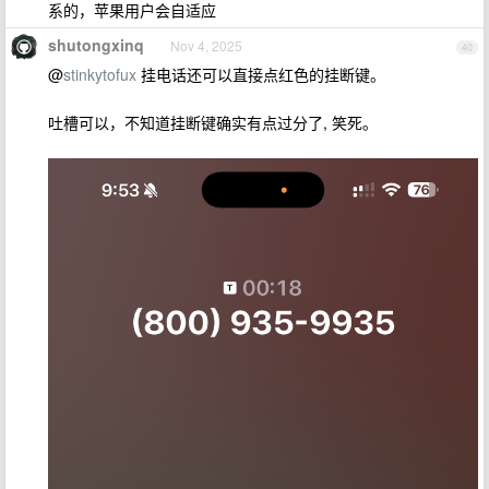
系的，苹果用户会自适应
shutongxinq
Nov 4, 2025
40
@
stinkytofux
挂电话还可以直接点红色的挂断键。
吐槽可以，不知道挂断键确实有点过分了, 笑死。