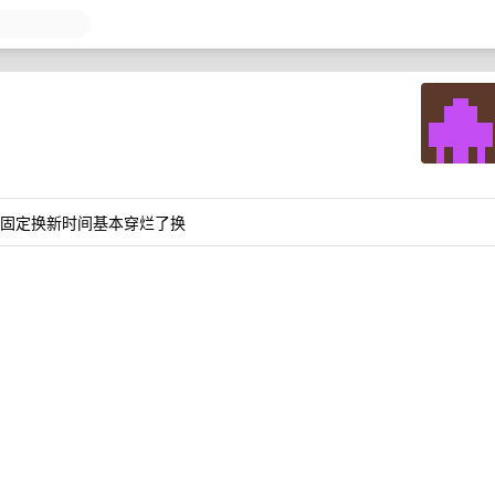
有固定换新时间基本穿烂了换