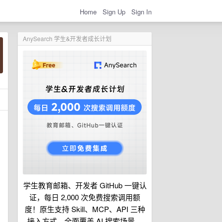
Home
Sign Up
Sign In
AnySearch 学生&开发者成长计划
学生教育邮箱、开发者 GitHub 一键认
证，每日 2,000 次免费搜索调用额
度！原生支持 Skill、MCP、API 三种
接入方式，全面覆盖 AI 搜索场景。