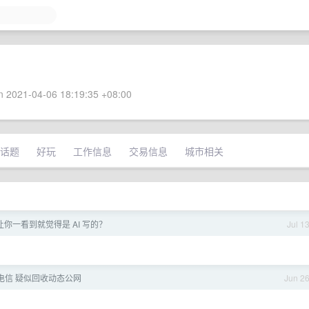
 2021-04-06 18:19:35 +08:00
话题
好玩
工作信息
交易信息
城市相关
你一看到就觉得是 AI 写的？
Jul 1
电信 疑似回收动态公网
Jun 2