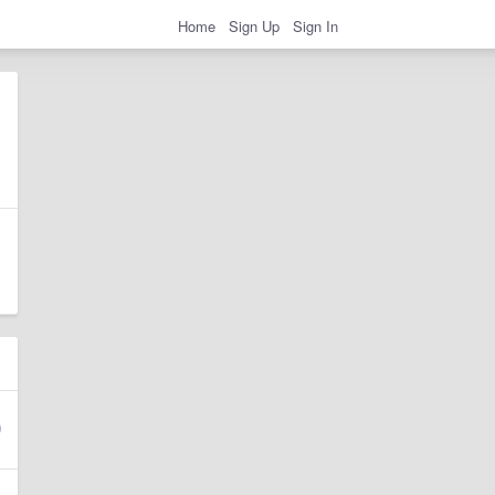
Home
Sign Up
Sign In