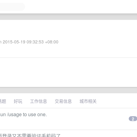
 2015-05-19 09:32:53 +08:00
话题
好玩
工作信息
交易信息
城市相关
Run /usage to use one.
2
天再登录又不需要验证手机码了