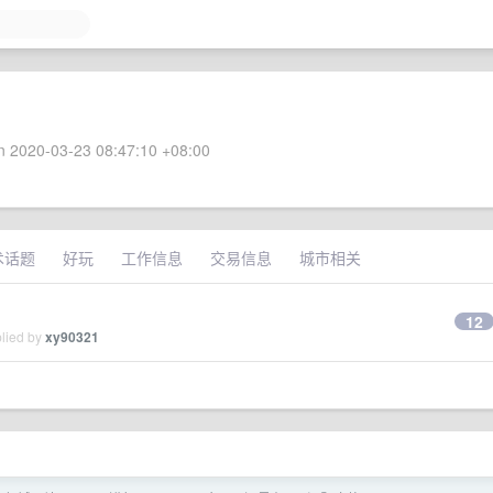
 2020-03-23 08:47:10 +08:00
术话题
好玩
工作信息
交易信息
城市相关
12
plied by
xy90321