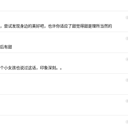
，尝试发现身边的美好吧，也许你适应了甜觉得甜是理所当然的
后有甜
个小女孩也说过这话，印象深刻。。